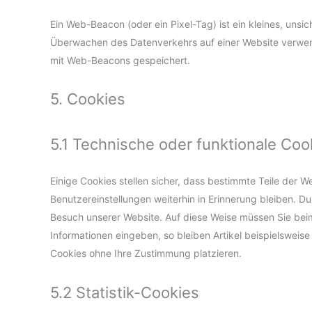
Ein Web-Beacon (oder ein Pixel-Tag) ist ein kleines, unsi
Überwachen des Datenverkehrs auf einer Website verwen
mit Web-Beacons gespeichert.
5. Cookies
5.1 Technische oder funktionale Coo
Einige Cookies stellen sicher, dass bestimmte Teile der 
Benutzereinstellungen weiterhin in Erinnerung bleiben. Du
Besuch unserer Website. Auf diese Weise müssen Sie bei
Informationen eingeben, so bleiben Artikel beispielsweis
Cookies ohne Ihre Zustimmung platzieren.
5.2 Statistik-Cookies