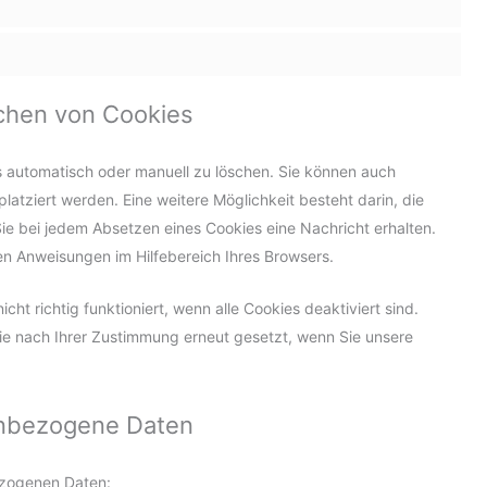
schen von Cookies
 automatisch oder manuell zu löschen. Sie können auch
latziert werden. Eine weitere Möglichkeit besteht darin, die
Sie bei jedem Absetzen eines Cookies eine Nachricht erhalten.
en Anweisungen im Hilfebereich Ihres Browsers.
ht richtig funktioniert, wenn alle Cookies deaktiviert sind.
ie nach Ihrer Zustimmung erneut gesetzt, wenn Sie unsere
nenbezogene Daten
ezogenen Daten: