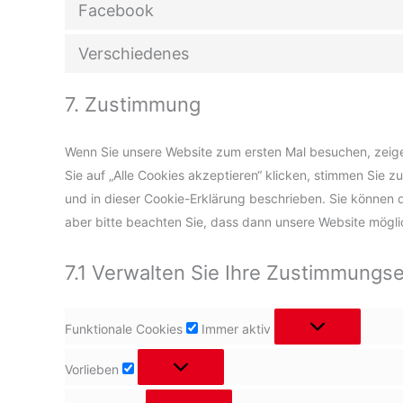
Facebook
Verschiedenes
7. Zustimmung
Wenn Sie unsere Website zum ersten Mal besuchen, zeigen
Sie auf „Alle Cookies akzeptieren“ klicken, stimmen Sie 
und in dieser Cookie-Erklärung beschrieben. Sie können 
aber bitte beachten Sie, dass dann unsere Website möglich
7.1 Verwalten Sie Ihre Zustimmungse
Funktionale
Funktionale Cookies
Immer aktiv
Cookies
Vorlieben
Vorlieben
Statistiken