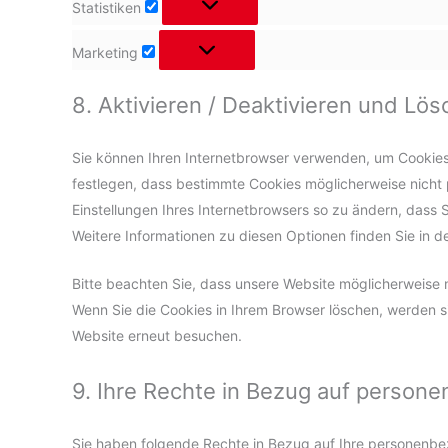
Statistiken
Marketing
Marketing
8. Aktivieren / Deaktivieren und Lö
Sie können Ihren Internetbrowser verwenden, um Cookies
festlegen, dass bestimmte Cookies möglicherweise nicht p
Einstellungen Ihres Internetbrowsers so zu ändern, dass 
Weitere Informationen zu diesen Optionen finden Sie in d
Bitte beachten Sie, dass unsere Website möglicherweise nic
Wenn Sie die Cookies in Ihrem Browser löschen, werden s
Website erneut besuchen.
9. Ihre Rechte in Bezug auf perso
Sie haben folgende Rechte in Bezug auf Ihre personenb