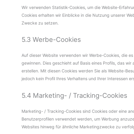
Wir verwenden Statistik-Cookies, um die Website-Erfahrun
Cookies erhalten wir Einblicke in die Nutzung unserer Webs
Zwecke zu setzen.
5.3 Werbe-Cookies
Auf dieser Website verwenden wir Werbe-Cookies, die es 
gewinnen. Dies geschieht auf Basis eines Profils, das wir
erstellen. Mit diesen Cookies werden Sie als Website-Bes
jedoch kein Profil Ihres Verhaltens und Ihrer Interessen e
5.4 Marketing- / Tracking-Cookies
Marketing- / Tracking-Cookies sind Cookies oder eine and
Benutzerprofilen verwendet werden, um Werbung anzuzei
Websites hinweg für ähnliche Marketingzwecke zu verfol