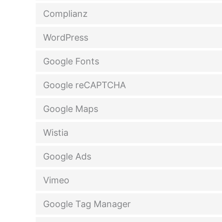
Complianz
WordPress
Google Fonts
Google reCAPTCHA
Google Maps
Wistia
Google Ads
Vimeo
Google Tag Manager