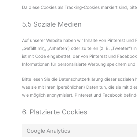
Da diese Cookies als Tracking-Cookies markiert sind, bitt
5.5 Soziale Medien
Auf unserer Website haben wir Inhalte von Pinterest un
„Gefällt mir„, „Anheften“) oder zu teilen (z. B. „Tweeten“
ist mit Code eingebettet, der von Pinterest und Faceboo
Informationen für personalisierte Werbung speichern und 
Bitte lesen Sie die Datenschutzerklärung dieser sozialen
was sie mit Ihren (persönlichen) Daten tun, die sie mit 
wie möglich anonymisiert. Pinterest und Facebook befinde
6. Platzierte Cookies
Google Analytics