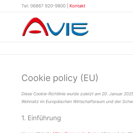
Zum
Tel: 06867 920-9800 |
Kontakt
Inhalt
springen
Cookie policy (EU)
Diese Cookie-Richtlinie wurde zuletzt am 20. Januar 2025
Wohnsitz im Europäischen Wirtschaftsraum und der Schw
1. Einführung