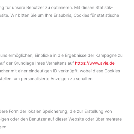
g für unsere Benutzer zu optimieren. Mit diesen Statistik-
ite. Wir bitten Sie um Ihre Erlaubnis, Cookies für statistische
uns ermöglichen, Einblicke in die Ergebnisse der Kampagne zu
 auf der Grundlage Ihres Verhaltens auf
https://www.avie.de
ucher mit einer eindeutigen ID verknüpft, wobei diese Cookies
rstellen, um personalisierte Anzeigen zu schalten.
ere Form der lokalen Speicherung, die zur Erstellung von
gen oder den Benutzer auf dieser Website oder über mehrere
gen.