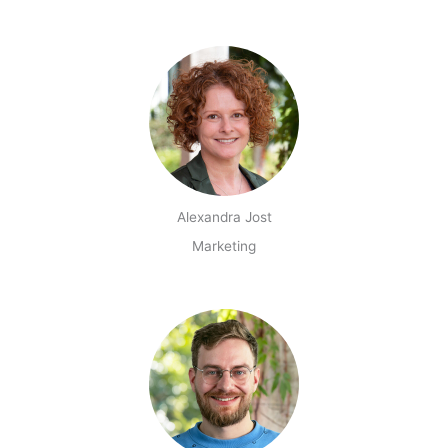
Alexandra Jost
Marketing