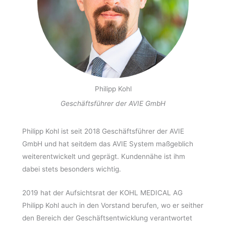
Philipp Kohl
Geschäftsführer der AVIE GmbH
Philipp Kohl ist seit 2018 Geschäftsführer der AVIE
GmbH und hat seitdem das AVIE System maßgeblich
weiterentwickelt und geprägt. Kundennähe ist ihm
dabei stets besonders wichtig.
2019 hat der Aufsichtsrat der KOHL MEDICAL AG
Philipp Kohl auch in den Vorstand berufen, wo er seither
den Bereich der Geschäftsentwicklung verantwortet