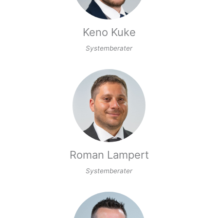
Keno Kuke
Systemberater
Roman Lampert
Systemberater