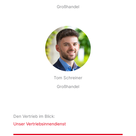
Großhandel
Tom Schreiner
Großhandel
Den Vertrieb im Blick:
Unser Vertriebsinnendienst