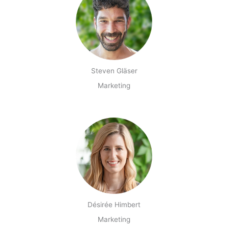
Steven Gläser
Marketing
Désirée Himbert
Marketing