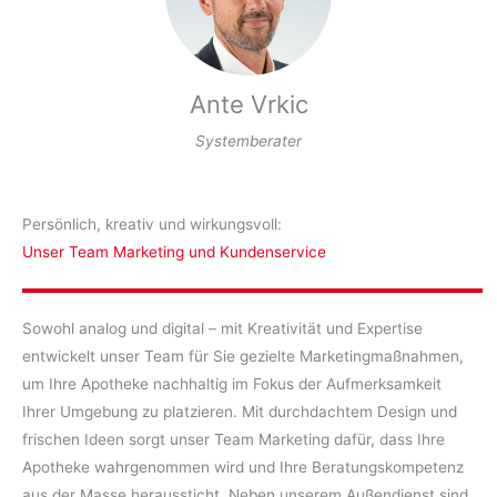
Ante Vrkic
Systemberater
Persönlich, kreativ und wirkungsvoll:
Unser Team Marketing und Kundenservice
Sowohl analog und digital – mit Kreativität und Expertise
entwickelt unser Team für Sie gezielte Marketingmaßnahmen,
um Ihre Apotheke nachhaltig im Fokus der Aufmerksamkeit
Ihrer Umgebung zu platzieren. Mit durchdachtem Design und
frischen Ideen sorgt unser Team Marketing dafür, dass Ihre
Apotheke wahrgenommen wird und Ihre Beratungskompetenz
aus der Masse heraussticht. Neben unserem Außendienst sind