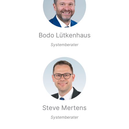
Bodo Lütkenhaus
Systemberater
Steve Mertens
Systemberater