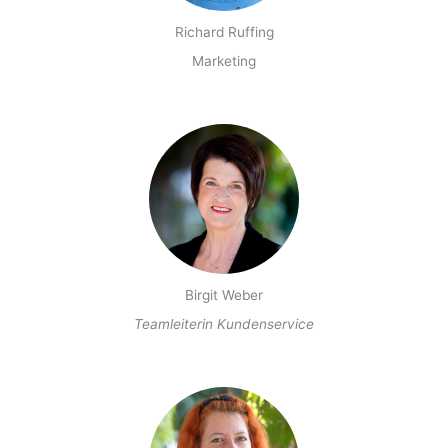
Richard Ruffing
Marketing
Birgit Weber
Teamleiterin
Kundenservice