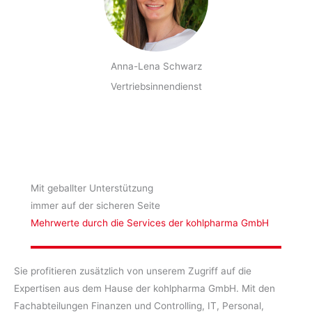
Anna-Lena Schwarz
Vertriebsinnendienst
Mit geballter Unterstützung
immer auf der sicheren Seite
Mehrwerte durch die Services der kohlpharma GmbH
Sie profitieren zusätzlich von unserem Zugriff auf die
Expertisen aus dem Hause der kohlpharma GmbH. Mit den
Fachabteilungen Finanzen und Controlling, IT, Personal,