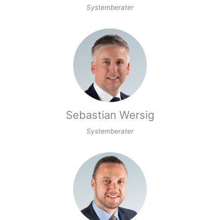
Systemberater
Sebastian Wersig
Systemberater