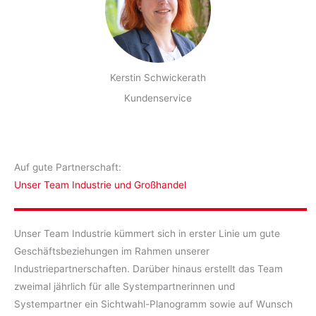
Kerstin Schwickerath
Kundenservice
Auf gute Partnerschaft:
Unser Team Industrie und Großhandel
Unser Team Industrie kümmert sich in erster Linie um gute
Geschäftsbeziehungen im Rahmen unserer
Industriepartnerschaften. Darüber hinaus erstellt das Team
zweimal jährlich für alle Systempartnerinnen und
Systempartner ein Sichtwahl-Planogramm sowie auf Wunsch