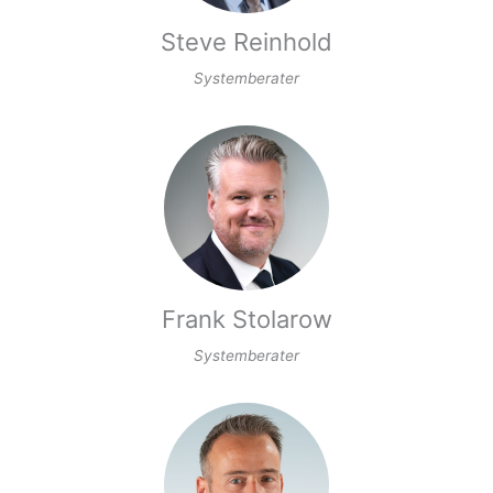
Steve Reinhold
Systemberater
Frank Stolarow
Systemberater