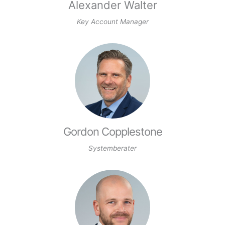
Alexander Walter
Key Account Manager
Gordon Copplestone
Systemberater