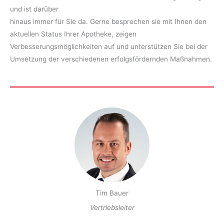
und ist darüber
hinaus immer für Sie da. Gerne besprechen sie mit Ihnen den
aktuellen Status Ihrer Apotheke, zeigen
Verbesserungsmöglichkeiten auf und unterstützen Sie bei der
Umsetzung der verschiedenen erfolgsfördernden Maßnahmen.
Tim Bauer
Vertriebsleiter