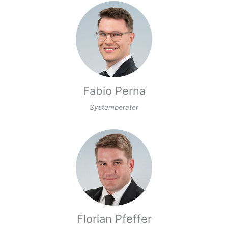
Fabio Perna
Systemberater
Florian Pfeffer