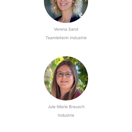
Verena Sand
Teamleiterin Industrie
Jule-Marie Brausch
Industrie