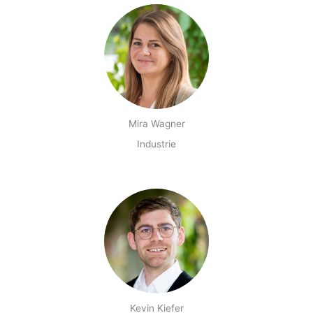
Mira Wagner
Industrie
Kevin Kiefer