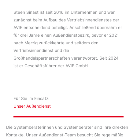
Steen Sinast ist seit 2016 im Unternehmen und war
zunächst beim Aufbau des Vertriebsinnendienstes der
AVIE entscheidend beteiligt. Anschließend übernahm er
für drei Jahre einen Außendienstbezirk, bevor er 2021
nach Merzig zurückkehrte und seitdem den
Vertriebsinnendienst und die
Großhandelspartnerschaften verantwortet. Seit 2024
ist er Geschäftsführer der AVIE GmbH.
Für Sie im Einsatz:
Unser Außendienst
Die Systemberaterinnen und Systemberater sind Ihre direkten
Kontakte. Unser Außendienst-Team besucht Sie regelmäßig