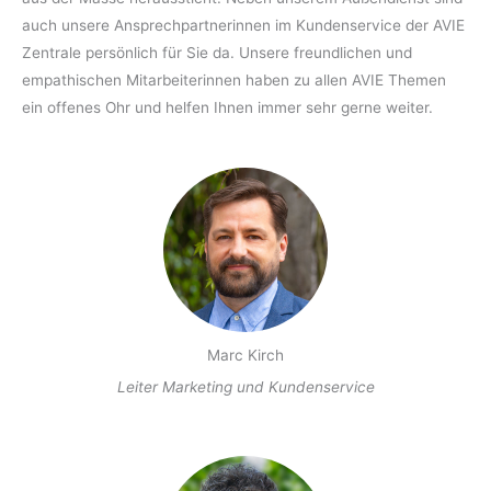
auch unsere Ansprechpartnerinnen im Kundenservice der AVIE
Zentrale persönlich für Sie da. Unsere freundlichen und
empathischen Mitarbeiterinnen haben zu allen AVIE Themen
ein offenes Ohr und helfen Ihnen immer sehr gerne weiter.
Marc Kirch
Leiter Marketing und Kundenservice