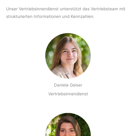
Unser Vertriebsinnendienst unterstützt das Vertriebsteam mit
strukturierten Informationen und Kennzahlen.
Daniela Geiser
Vertriebsinnendienst