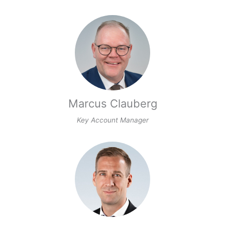
Marcus Clauberg
Key Account Manager