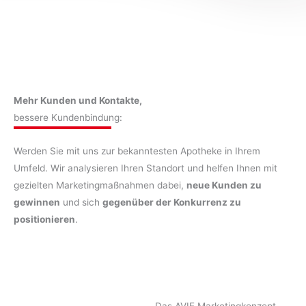
Mehr Kunden und Kontakte,
bessere Kundenbindung:
Werden Sie mit uns zur bekanntesten Apotheke in Ihrem
Umfeld. Wir analysieren Ihren Standort und helfen Ihnen mit
gezielten Marketingmaßnahmen dabei,
neue Kunden zu
gewinnen
und sich
gegenüber der Konkurrenz zu
positionieren
.
Das AVIE Marketingkonzept