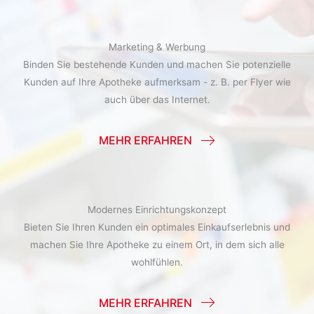
Marketing & Werbung
Binden Sie bestehende Kunden und machen Sie potenzielle
Kunden auf Ihre Apotheke aufmerksam - z. B. per Flyer wie
auch über das Internet.
MEHR ERFAHREN
Modernes Einrichtungskonzept
Bieten Sie Ihren Kunden ein optimales Einkaufserlebnis und
machen Sie Ihre Apotheke zu einem Ort, in dem sich alle
wohlfühlen.
MEHR ERFAHREN