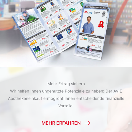
Mehr Ertrag sichern
Wir helfen Ihnen ungenutzte Potenziale zu heben: Der AVIE
Apothekeneinkauf ermöglicht Ihnen entscheidende finanzielle
Vorteile.
MEHR ERFAHREN