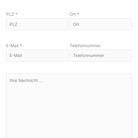
PLZ *
Ort *
E-Mail *
Telefonnummer