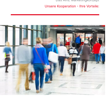
Unsere Kooperation - Ihre Vorteile: