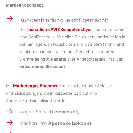
Marketingkonzept
.
Kundenbindung leicht gemacht:
Der
monatliche AVIE Kompetenzflyer
übernimmt dabei
eine Schlüsselrolle. Verteilen Sie diesen kontinuierlich in
den umliegenden Haushalten, um sich bei Stamm- und
Neukunden immer wieder ins Gedächtnis zu rufen.
Die
Preise bzw. Rabatte
aller Angebotsartikel im Flyer
entscheiden Sie selbst
.
Mit
Marketingmaßnahmen
für verschiedenste Anlässe
und Zielsetzungen, die in kürzester Zeit auf Ihre
Apotheke individualisiert werden,
zeigen Sie sich
individuell
,
machen Ihre
Apotheke bekannt