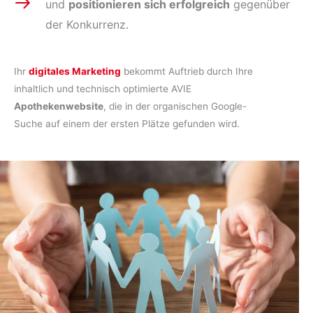
und
positionieren sich erfolgreich
gegenüber
der Konkurrenz.
Ihr
digitales Marketing
bekommt Auftrieb durch Ihre
inhaltlich und technisch optimierte AVIE
Apothekenwebsite
, die in der organischen Google-
Suche auf einem der ersten Plätze gefunden wird.