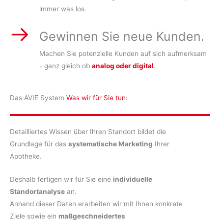
immer was los.
Gewinnen Sie neue Kunden.
Machen Sie potenzielle Kunden auf sich aufmerksam
- ganz gleich ob
analog oder digital
.
Das AVIE System
Was wir für Sie tun:
Detailliertes Wissen über Ihren Standort bildet die
Grundlage für das
systematische Marketing
Ihrer
Apotheke.
Deshalb fertigen wir für Sie eine
individuelle
Standortanalyse
an.
Anhand dieser Daten erarbeiten wir mit Ihnen konkrete
Ziele sowie ein
maßgeschneidertes