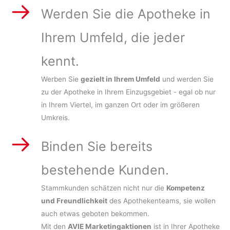
Werden Sie die Apotheke in
Ihrem Umfeld, die jeder
kennt.
Werben Sie
gezielt in Ihrem Umfeld
und werden Sie
zu der Apotheke in Ihrem Einzugsgebiet - egal ob nur
in Ihrem Viertel, im ganzen Ort oder im größeren
Umkreis.
Binden Sie bereits
bestehende Kunden.
Stammkunden schätzen nicht nur die
Kompetenz
und Freundlichkeit
des Apothekenteams, sie wollen
auch etwas geboten bekommen.
Mit den
AVIE Marketingaktionen
ist in Ihrer Apotheke