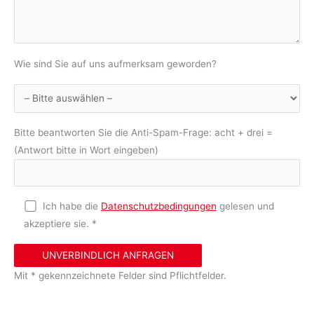
Wie sind Sie auf uns aufmerksam geworden?
Bitte beantworten Sie die Anti-Spam-Frage: acht + drei =
(Antwort bitte in Wort eingeben)
Ich habe die
Datenschutzbedingungen
gelesen und
akzeptiere sie. *
Mit * gekennzeichnete Felder sind Pflichtfelder.