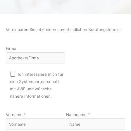
Vereinbaren Sie jetzt einen unverbindlichen Beratungstermin:
Firma
Ich interessiere mich für
eine Systempartnerschaft
mit AVIE und wünsche
nähere Informationen.
Vorname *
Nachname *